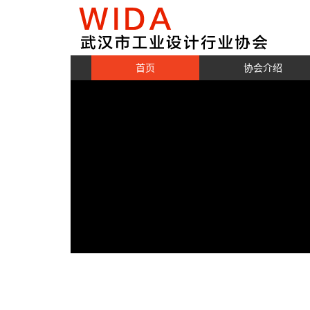
首页
协会介绍