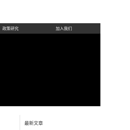
政策研究
加入我们
最新文章