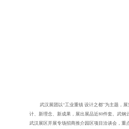
武汉展团以“工业重镇 设计之都”为主题，展览
计、新理念、新成果，展出展品近80件套。武钢
武汉展区开展专场招商推介园区项目洽谈会，重