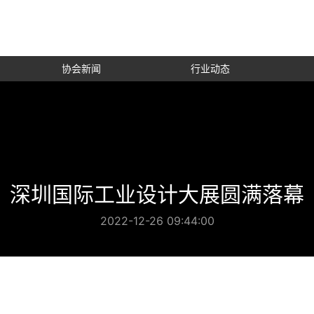
协会新闻
行业动态
深圳国际工业设计大展圆满落幕
2022-12-26 09:44:00